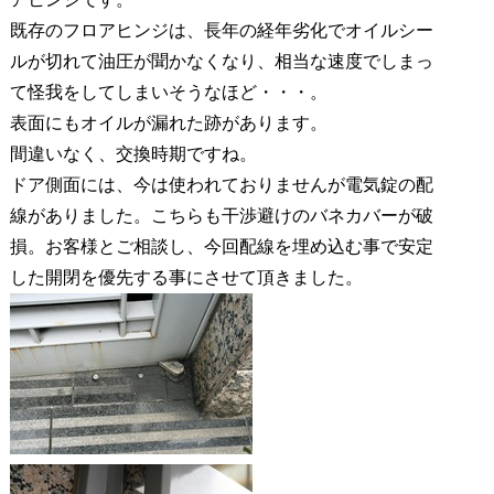
既存のフロアヒンジは、長年の経年劣化でオイルシー
ルが切れて油圧が聞かなくなり、相当な速度でしまっ
て怪我をしてしまいそうなほど・・・。
表面にもオイルが漏れた跡があります。
間違いなく、交換時期ですね。
ドア側面には、今は使われておりませんが電気錠の配
線がありました。こちらも干渉避けのバネカバーが破
損。お客様とご相談し、今回配線を埋め込む事で安定
した開閉を優先する事にさせて頂きました。