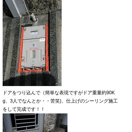
ドアをつり込んで（簡単な表現ですがドア重量約90K
g、3人でなんとか・・苦笑)、仕上げのシーリング施工
をして完成です！！