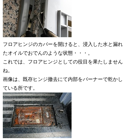
フロアヒンジのカバーを開けると、浸入した水と漏れ
たオイルでおでんのような状態・・・。
これでは、フロアヒンジとしての役目を果たしません
ね。
画像は、既存ヒンジ撤去にて内部をバーナーで乾かし
ている所です。