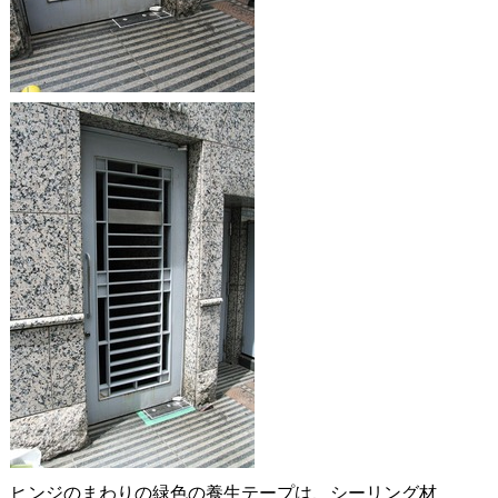
ヒンジのまわりの緑色の養生テープは、シーリング材