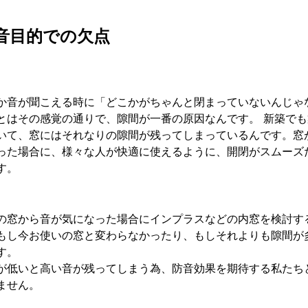
音目的での欠点
か音が聞こえる時に「どこかがちゃんと閉まっていないんじゃ
とはその感覚の通りで、隙間が一番の原因なんです。 新築で
いて、窓にはそれなりの隙間が残ってしまっているんです。窓
った場合に、様々な人が快適に使えるように、開閉がスムーズ
す。
の窓から音が気になった場合にインプラスなどの内窓を検討す
もし今お使いの窓と変わらなかったり、もしそれよりも隙間が
す。
が低いと高い音が残ってしまう為、防音効果を期待する私たち
ません。