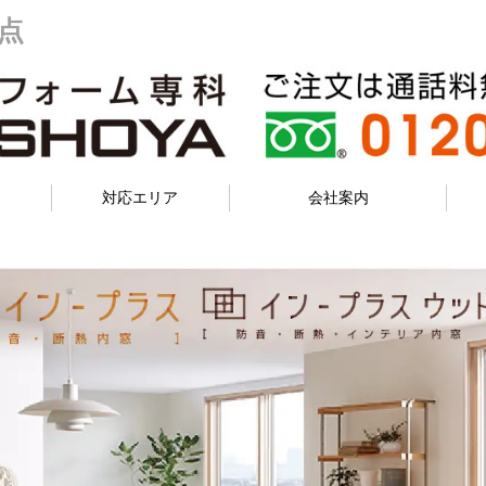
点
対応エリア
会社案内