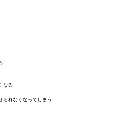
る
くなる
せられなくなってしまう