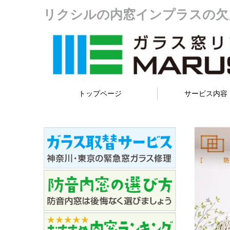
リクシルの内窓インプラスの欠
トップページ
サービス内容