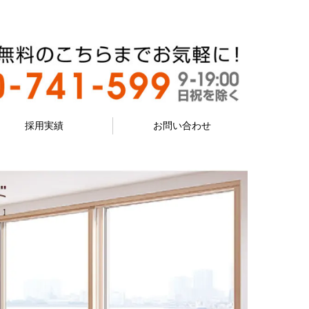
採用実績
お問い合わせ