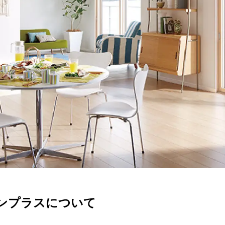
ンプラスについて