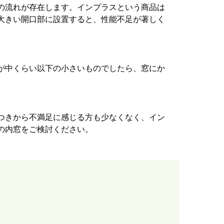
の流れが存在します。インプラスという商品は
大きい開口部に設置すると、性能不足が著しく
が中くらい以下の小さいものでしたら、窓にか
。
つきから不満足に感じる方も少なくなく、イン
の内窓をご検討ください。