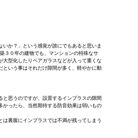
ないか？」という感覚が誰にでもあると思いま
も築３０年の建物でも、マンションの特殊なサ
が大型化したりペアガラスなどが入って重くな
だという事はそれだけ隙間が多く、軽やかに動
ると思うのですが、設置するインプラスの隙間
多かったら、当然期待する防音効果は弱いもの
とは裏腹にインプラスでは不満が残ってしまう