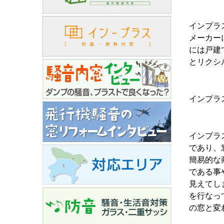
インプラ
メーカー
には戸建
とリクシ
インプラス
インプラ
であり、
簡易的な
である事
見えてし
を行なっ
の窓と変