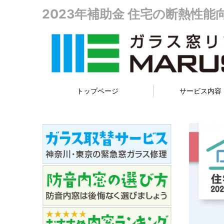
2023年補助金 住宅の断熱性
トップページ
サービス内容