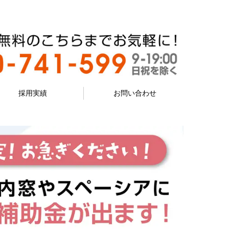
採用実績
お問い合わせ