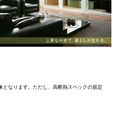
象となります。ただし、高断熱スペックの規定