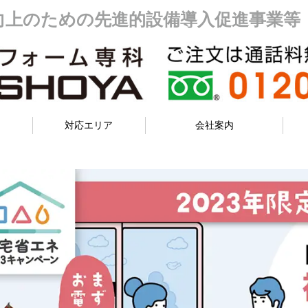
能向上のための先進的設備導入促進事業等
対応エリア
会社案内