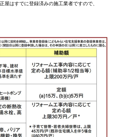
丸正屋はすでに登録済みの施工業者ですので、