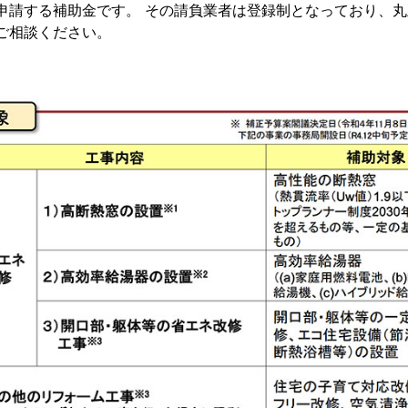
申請する補助金です。 その請負業者は登録制となっており、
ご相談ください。