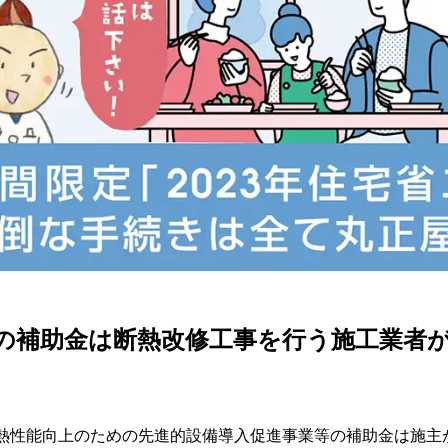
の補助金は断熱改修工事を行う施工業者
熱性能向上のための先進的設備導入促進事業等の補助金は施主