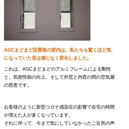
AGCまどまど設置後の室内は、私たちも驚くほど気
になっていた音は感じなく変化しました。
これは、AGCまどまどのアルミフレームによる剛性
と、気密性能の向上、そして外窓と内窓の間の空気層
の恩恵です。
お客様のように新型コロナ感染症の影響で在宅の時間
が増えた人が多くなっています。
それに伴って、今まで気にしていなかったご近所の声