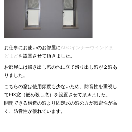
お仕事にお使いのお部屋に
AGCインナーウインドま
どまど
を設置させて頂きました。
お部屋には掃き出し窓の他に立て滑り出し窓が２窓あ
りました。
こちらの窓は使用頻度も少ないため、防音性を重視し
てFIX窓（嵌め殺し窓）を設置させて頂きました。
開閉できる構造の窓より固定式の窓の方が気密性が高
く、防音性が優れています。