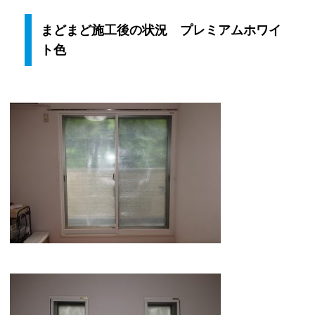
まどまど施工後の状況 プレミアムホワイ
ト色