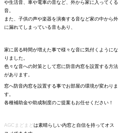
や生活音、車や電車の音など、外から家に入ってくる
音。
また、子供の声や楽器を演奏する音など家の中から外
に漏れてしまっている音もあり、
家に居る時間が増えた事で様々な音に気付くようにな
りました。
色々な音への対策として窓に防音内窓を設置する方法
があります。
窓へ防音内窓を設置する事でお部屋の環境が変わりま
す。
各種補助金や助成制度のご提案もお任せください！
AGCまどまど
は素晴らしい内窓と自信を持ってオス