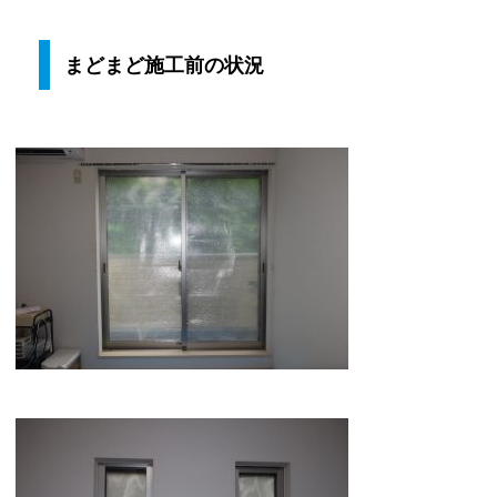
まどまど施工前の状況