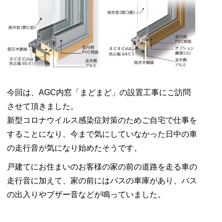
今回は、AGC内窓「まどまど」の設置工事にご訪問
させて頂きました。
新型コロナウイルス感染症対策のためご自宅で仕事を
することになり、今まで気にしていなかった日中の車
の走行音が気になり始めたそうです。
戸建てにお住まいのお客様の家の前の道路を走る車の
走行音に加えて、家の前にはバスの車庫があり、バス
の出入りやブザー音などが鳴っていました。