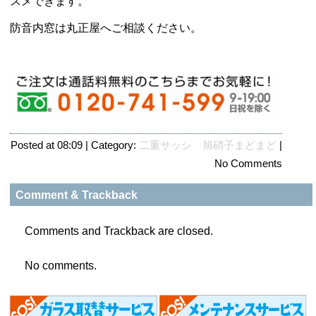
スメできます。
防音内窓は丸正屋へご相談ください。
Posted at 08:09 | Category:
二重サッシ 旭硝子まどまど
|
No Comments
Comment & Trackback
Comments and Trackback are closed.
No comments.