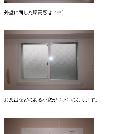
外壁に面した腰高窓は〈中〉
お風呂などにある小窓が〈小〉になります。