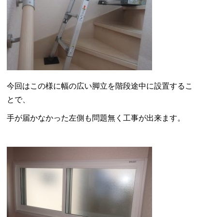
今回はこの様に幅の広い脚立を階段途中に設置するこ
とで、
手が届かなかった左側も問題無く工事が出来ます。