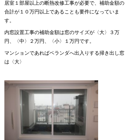
居室１部屋以上の断熱改修工事が必要で、補助金額の
合計が１０万円以上であることも要件になっていま
す。
内窓設置工事の補助金額は窓のサイズが〈大〉３万
円、〈中〉２万円、〈小〉１万円です。
マンションであればベランダへ出入りする掃き出し窓
は〈大〉