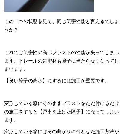
この二つの状態を見て、同じ気密性能と言えるでしょ
うか？
これでは気密性の高いプラストの性能が失ってしまい
ます。下レールの気密材も障子に当たらなくなってし
まいます。
【良い障子の高さ】にするには施工が重要です。
変形している窓にそのままプラストをただ付けるだけ
の施工をすると【戸車を上げた障子】になってしまい
ます。
変形している窓にはその曲がりに合わせた施工方法が