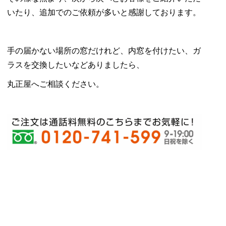
いたり、追加でのご依頼が多いと感謝しております。
手の届かない場所の窓だけれど、内窓を付けたい、ガ
ラスを交換したいなどありましたら、
丸正屋へご相談ください。