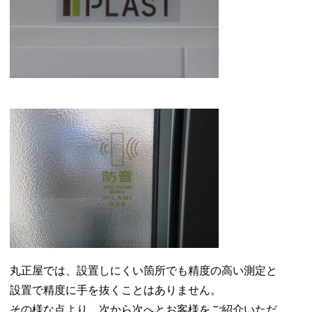
丸正屋では、設置しにくい箇所でも精度の高い測定と
設置で精度に手を抜くことはありません。
その様な点より、次から次へとお客様をご紹介いただ