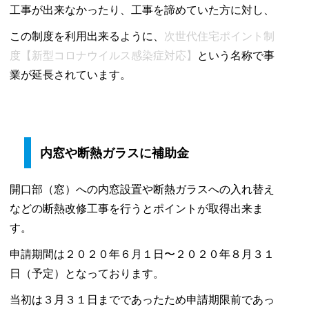
工事が出来なかったり、工事を諦めていた方に対し、
この制度を利用出来るように、
次世代住宅ポイント制
度【新型コロナウイルス感染症対応】
という名称で事
業が延長されています。
内窓や断熱ガラスに補助金
開口部（窓）への内窓設置や断熱ガラスへの入れ替え
などの断熱改修工事を行うとポイントが取得出来ま
す。
申請期間は２０２０年６月１日〜２０２０年８月３１
日（予定）となっております。
当初は３月３１日までであったため申請期限前であっ