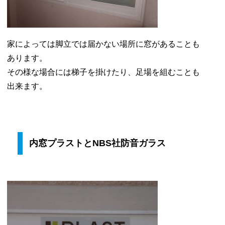
家によっては脚立では届かない場所に窓があることも
あります。
その様な場合には梯子を掛けたり、足場を組むことも
出来ます。
内窓プラストとNBS社防音ガラス