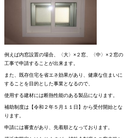
例えば内窓設置の場合、〈大〉×２窓、〈中〉×２窓の
工事で申請することが出来ます。
また、既存住宅を省エネ効果があり、健康な住まいに
することを目的とした事業となるので、
使用する建材には断熱性能のある製品になります。
補助制度は【令和２年５月１１日】から受付開始とな
ります。
申請には審査があり、先着順となっております。