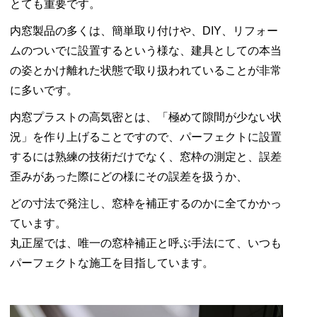
とても重要です。
内窓製品の多くは、簡単取り付けや、DIY、リフォー
ムのついでに設置するという様な、建具としての本当
の姿とかけ離れた状態で取り扱われていることが非常
に多いです。
内窓プラストの高気密とは、「極めて隙間が少ない状
況」を作り上げることですので、パーフェクトに設置
するには熟練の技術だけでなく、窓枠の測定と、誤差
歪みがあった際にどの様にその誤差を扱うか、
どの寸法で発注し、窓枠を補正するのかに全てかかっ
ています。
丸正屋では、唯一の窓枠補正と呼ぶ手法にて、いつも
パーフェクトな施工を目指しています。