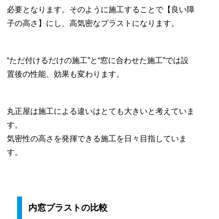
必要となります。そのように施工することで【良い障
子の高さ】にし、高気密なプラストになります。
“ただ付けるだけの施工”と“窓に合わせた施工”では設
置後の性能、効果も変わります。
丸正屋は施工による違いはとても大きいと考えていま
す。
気密性の高さを発揮できる施工を日々目指していま
す。
内窓プラストの比較