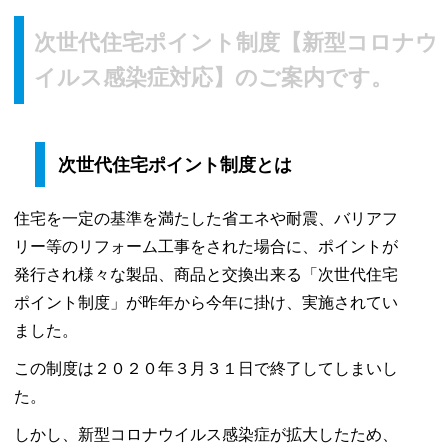
次世代住宅ポイント制度【新型コロナウ
イルス感染症対応】のご案内です。
次世代住宅ポイント制度とは
住宅を一定の基準を満たした省エネや耐震、バリアフ
リー等のリフォーム工事をされた場合に、ポイントが
発行され様々な製品、商品と交換出来る「次世代住宅
ポイント制度」が昨年から今年に掛け、実施されてい
ました。
この制度は２０２０年３月３１日で終了してしまいし
た。
しかし、新型コロナウイルス感染症が拡大したため、