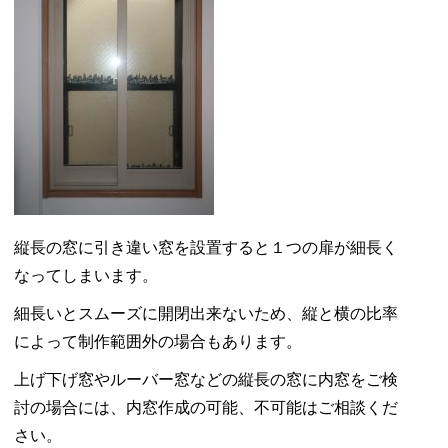
縦長の窓に引き違い窓を設置すると１つの扉が細長く
なってしまいます。
細長いとスムーズに開閉出来ないため、縦と横の比率
によって制作範囲外の場合もあります。
上げ下げ窓やルーバー窓などの縦長の窓に内窓をご検
討の場合には、内窓作成の可能、不可能はご相談くだ
さい。