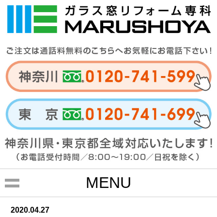
MENU
2020.04.27