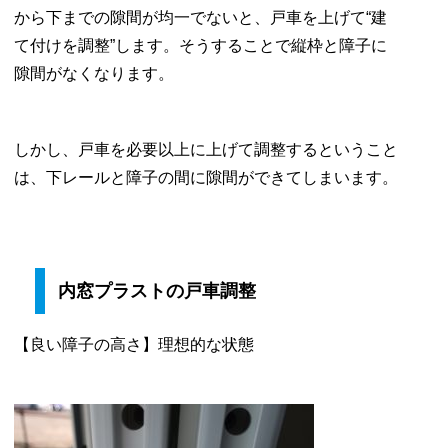
から下までの隙間が均一でないと、戸車を上げて“建
て付けを調整”します。そうすることで縦枠と障子に
隙間がなくなります。
しかし、戸車を必要以上に上げて調整するということ
は、下レールと障子の間に隙間ができてしまいます。
内窓プラストの戸車調整
【良い障子の高さ】理想的な状態