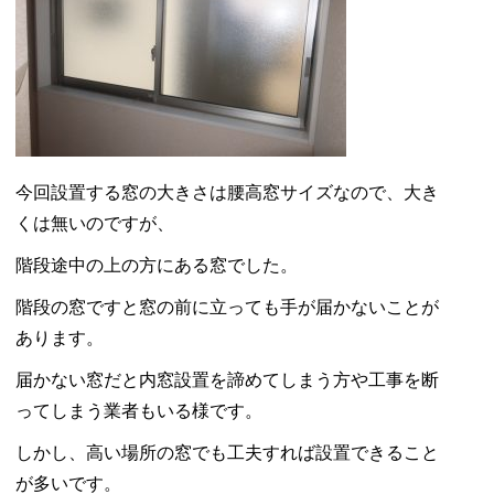
今回設置する窓の大きさは腰高窓サイズなので、大き
くは無いのですが、
階段途中の上の方にある窓でした。
階段の窓ですと窓の前に立っても手が届かないことが
あります。
届かない窓だと内窓設置を諦めてしまう方や工事を断
ってしまう業者もいる様です。
しかし、高い場所の窓でも工夫すれば設置できること
が多いです。