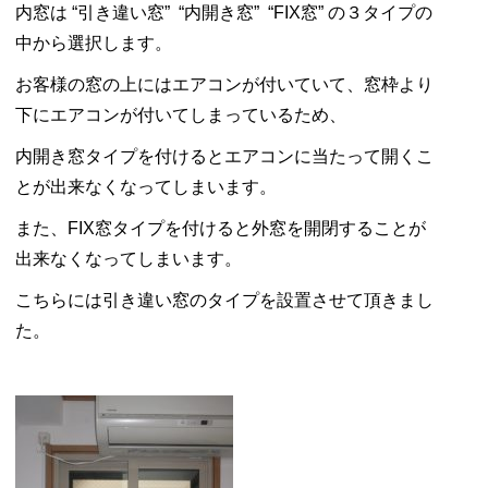
内窓は “引き違い窓” “内開き窓” “FIX窓” の３タイプの
中から選択します。
お客様の窓の上にはエアコンが付いていて、窓枠より
下にエアコンが付いてしまっているため、
内開き窓タイプを付けるとエアコンに当たって開くこ
とが出来なくなってしまいます。
また、FIX窓タイプを付けると外窓を開閉することが
出来なくなってしまいます。
こちらには引き違い窓のタイプを設置させて頂きまし
た。