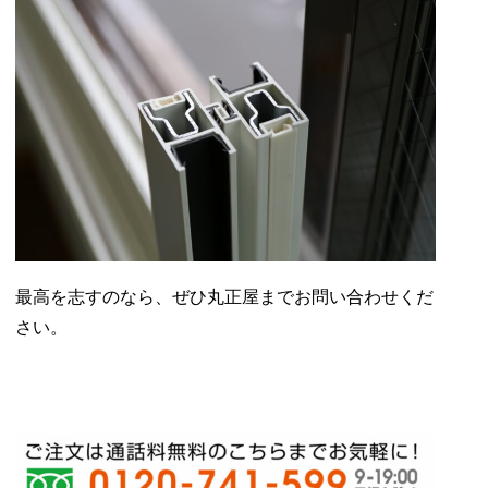
最高を志すのなら、ぜひ丸正屋までお問い合わせくだ
さい。