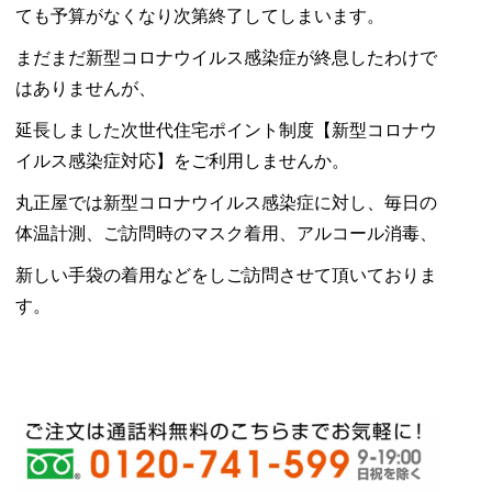
ても予算がなくなり次第終了してしまいます。
まだまだ新型コロナウイルス感染症が終息したわけで
はありませんが、
延長しました次世代住宅ポイント制度【新型コロナウ
イルス感染症対応】をご利用しませんか。
丸正屋では新型コロナウイルス感染症に対し、毎日の
体温計測、ご訪問時のマスク着用、アルコール消毒、
新しい手袋の着用などをしご訪問させて頂いておりま
す。